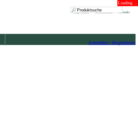
Loading ...
Impressum
Datenschutz
Kontakt
Anmelden / Registrieren