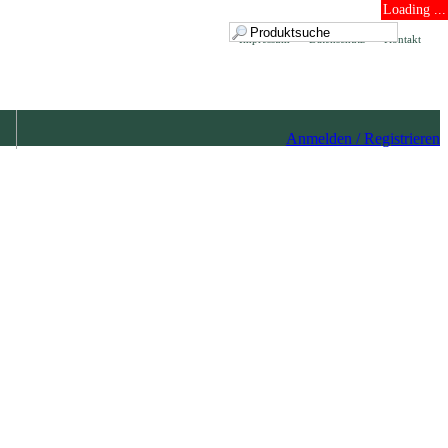
Loading ...
Impressum
Datenschutz
Kontakt
Anmelden / Registrieren