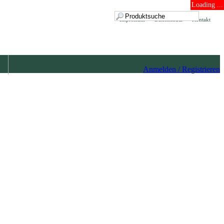
Loading ...
Impressum
Datenschutz
Kontakt
Anmelden / Registrieren