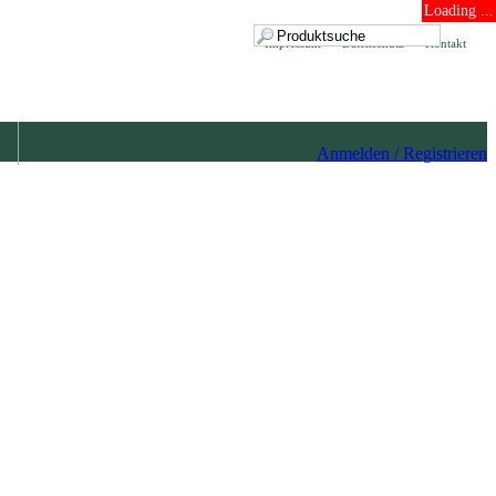
Loading ...
Impressum
Datenschutz
Kontakt
Anmelden / Registrieren