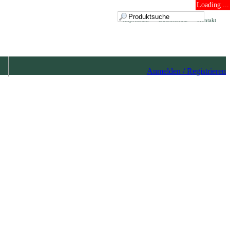
Loading ...
Impressum
Datenschutz
Kontakt
Anmelden / Registrieren