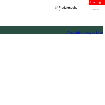
Loading ...
Impressum
Datenschutz
Kontakt
Anmelden / Registrieren