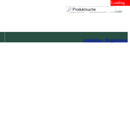
Loading ...
Impressum
Datenschutz
Kontakt
Anmelden / Registrieren