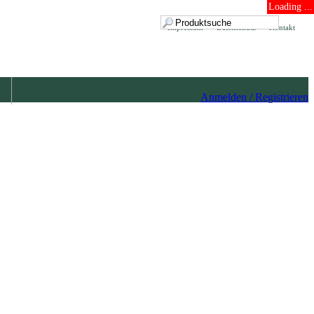
Loading ...
Impressum
Datenschutz
Kontakt
Anmelden / Registrieren