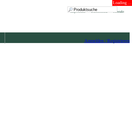
Loading ...
Impressum
Datenschutz
Kontakt
Anmelden / Registrieren