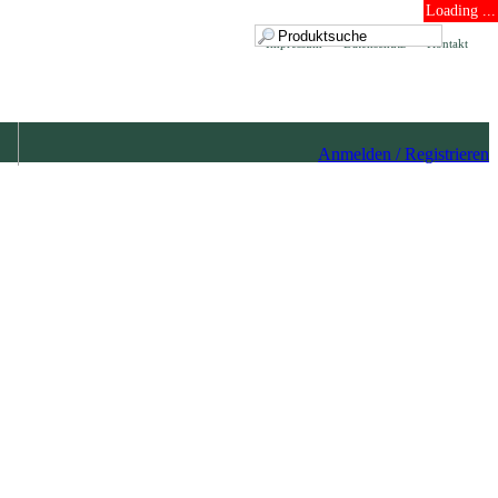
Loading ...
Impressum
Datenschutz
Kontakt
Anmelden / Registrieren