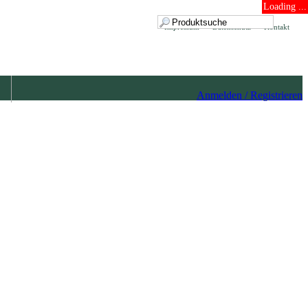
Loading ...
Impressum
Datenschutz
Kontakt
Anmelden / Registrieren