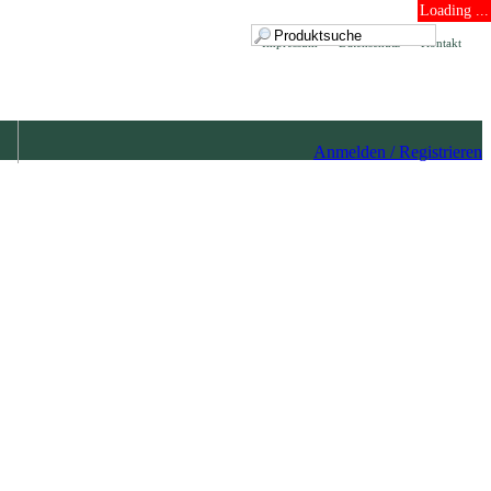
Loading ...
Impressum
Datenschutz
Kontakt
Anmelden / Registrieren