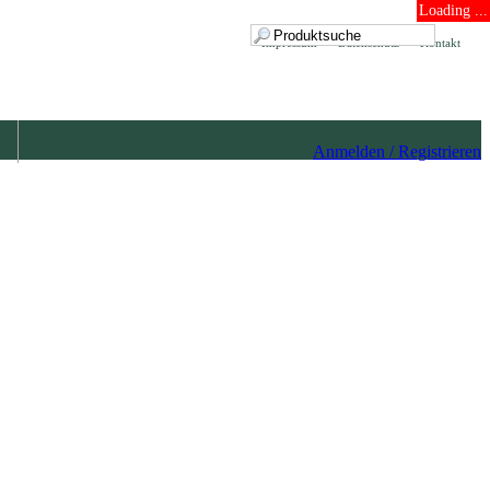
Loading ...
Impressum
Datenschutz
Kontakt
Anmelden / Registrieren