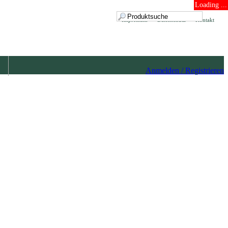
Loading ...
Impressum
Datenschutz
Kontakt
Anmelden / Registrieren