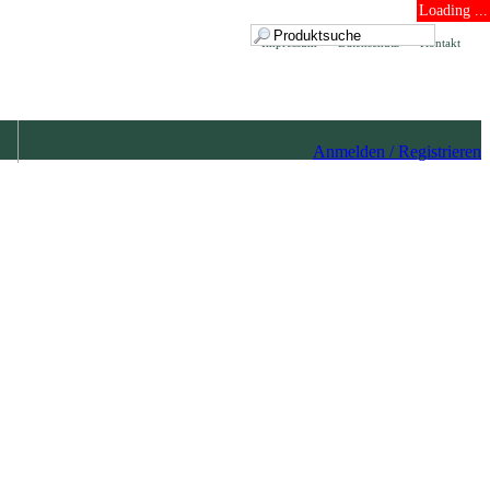
Loading ...
Impressum
Datenschutz
Kontakt
Anmelden / Registrieren