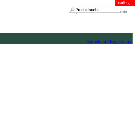
Loading ...
Impressum
Datenschutz
Kontakt
Anmelden / Registrieren