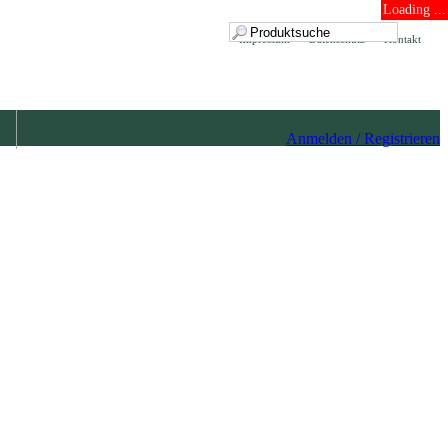
Loading ...
Impressum
Datenschutz
Kontakt
Anmelden / Registrieren