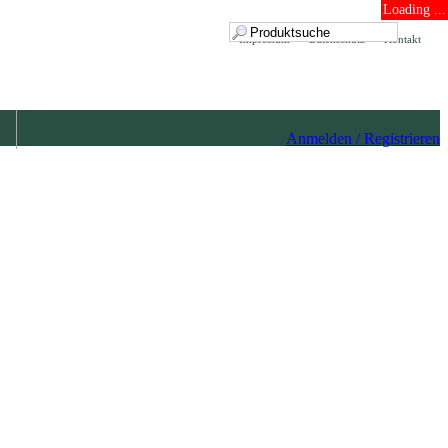
Loading ...
Impressum
Datenschutz
Kontakt
Anmelden / Registrieren