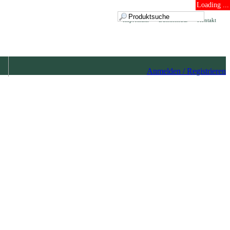
Loading ...
Impressum
Datenschutz
Kontakt
Anmelden / Registrieren