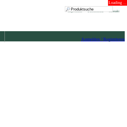
Loading ...
Impressum
Datenschutz
Kontakt
Anmelden / Registrieren