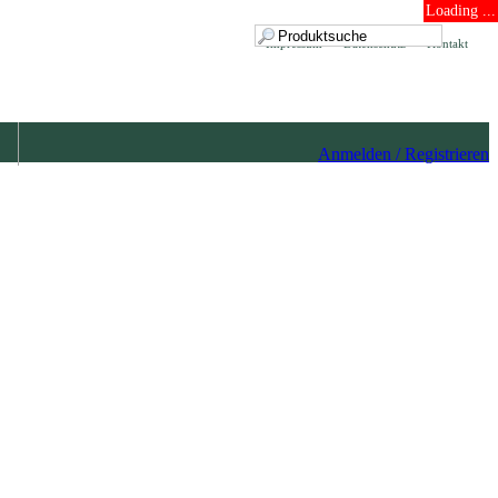
Loading ...
Impressum
Datenschutz
Kontakt
Anmelden / Registrieren