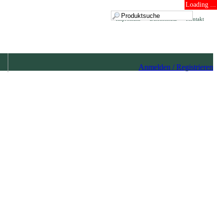
Loading ...
Impressum
Datenschutz
Kontakt
Anmelden / Registrieren