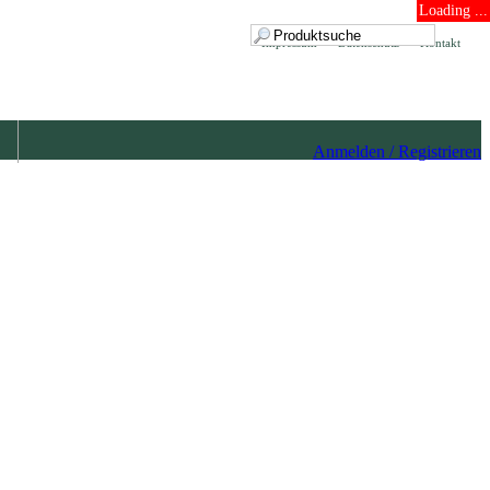
Loading ...
Impressum
Datenschutz
Kontakt
Anmelden / Registrieren