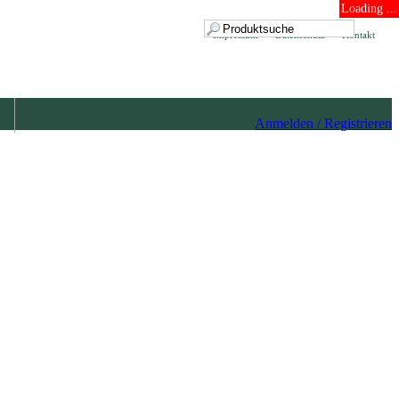
Loading ...
Impressum
Datenschutz
Kontakt
Anmelden / Registrieren