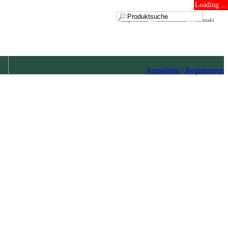
Loading ...
Impressum
Datenschutz
Kontakt
Anmelden / Registrieren