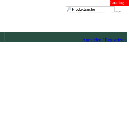
Loading ...
Impressum
Datenschutz
Kontakt
Anmelden / Registrieren