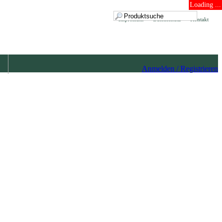
Loading ...
Impressum
Datenschutz
Kontakt
Anmelden / Registrieren