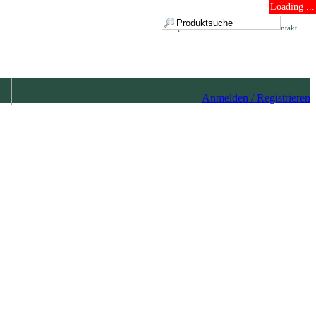
Loading ...
Impressum
Datenschutz
Kontakt
Anmelden / Registrieren