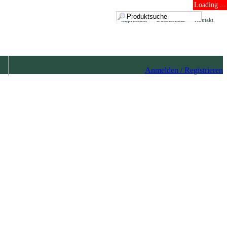
Loading ...
Impressum
Datenschutz
Kontakt
Anmelden / Registrieren