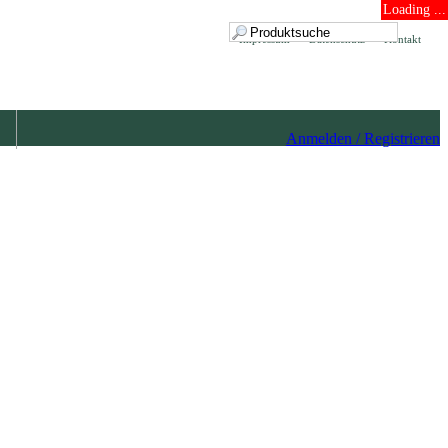
Loading ...
Impressum
Datenschutz
Kontakt
Anmelden / Registrieren