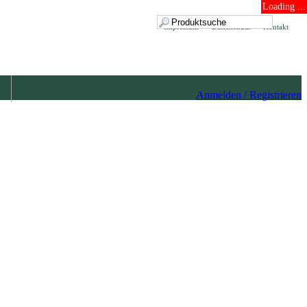
Loading ...
Impressum
Datenschutz
Kontakt
Anmelden / Registrieren