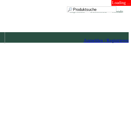
Loading ...
Impressum
Datenschutz
Kontakt
Anmelden / Registrieren