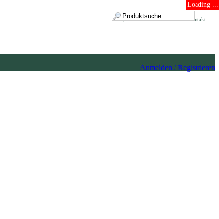
Loading ...
Impressum
Datenschutz
Kontakt
Anmelden / Registrieren