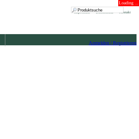
Loading ...
Impressum
Datenschutz
Kontakt
Anmelden / Registrieren