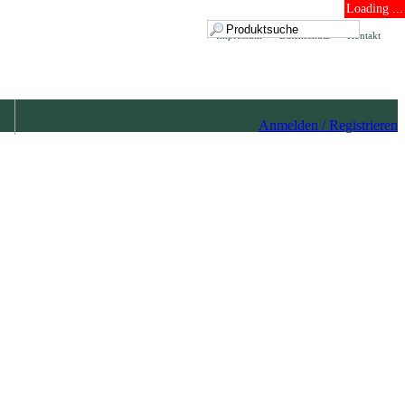
Loading ...
Impressum
Datenschutz
Kontakt
Anmelden / Registrieren