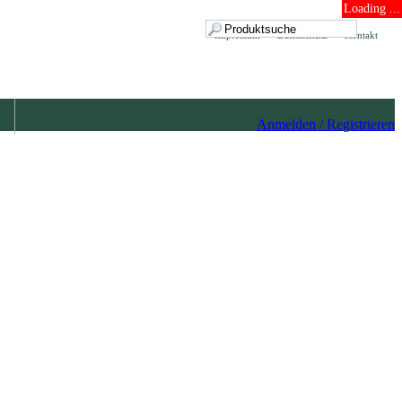
Loading ...
Impressum
Datenschutz
Kontakt
Anmelden / Registrieren