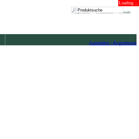
Loading ...
Impressum
Datenschutz
Kontakt
Anmelden / Registrieren