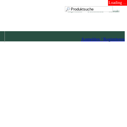
Loading ...
Impressum
Datenschutz
Kontakt
Anmelden / Registrieren