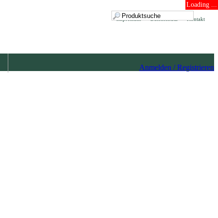
Loading ...
Impressum
Datenschutz
Kontakt
Anmelden / Registrieren