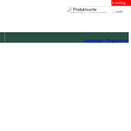
Loading ...
Impressum
Datenschutz
Kontakt
Anmelden / Registrieren