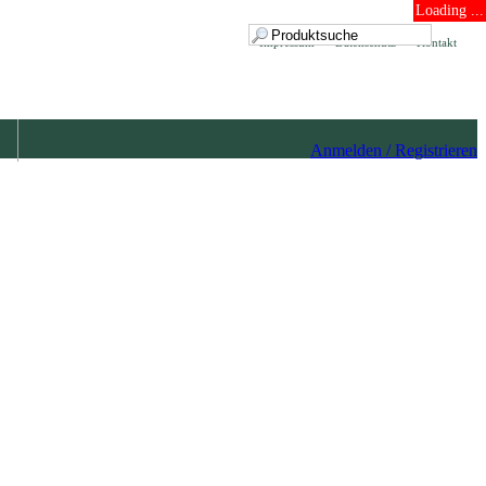
Loading ...
Impressum
Datenschutz
Kontakt
Anmelden / Registrieren