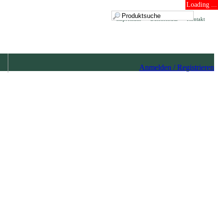
Loading ...
Impressum
Datenschutz
Kontakt
Anmelden / Registrieren