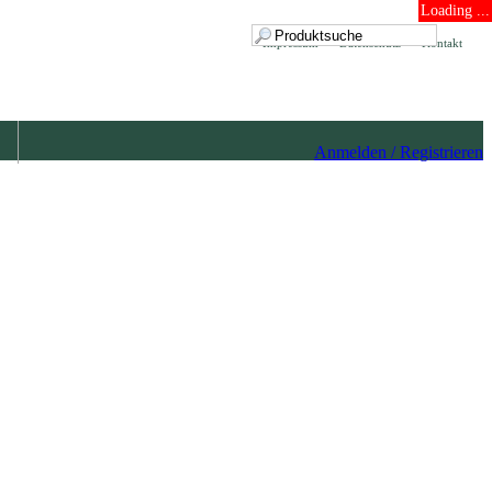
Loading ...
Impressum
Datenschutz
Kontakt
Anmelden / Registrieren