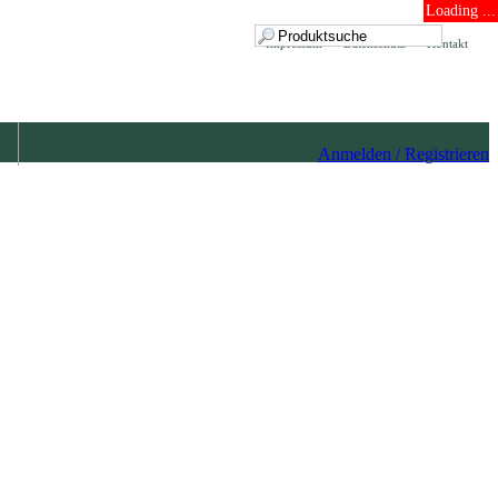
Loading ...
Impressum
Datenschutz
Kontakt
Anmelden / Registrieren