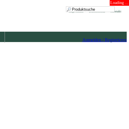
Loading ...
Impressum
Datenschutz
Kontakt
Anmelden / Registrieren