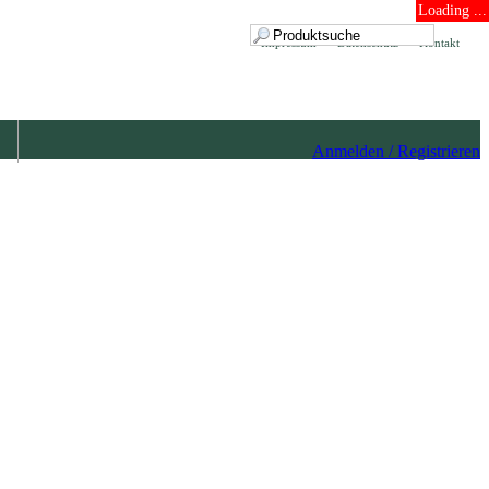
Loading ...
Impressum
Datenschutz
Kontakt
Anmelden / Registrieren