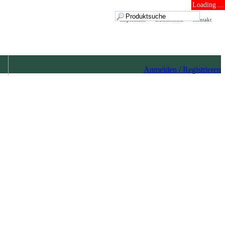
Loading ...
Impressum
Datenschutz
Kontakt
Anmelden / Registrieren