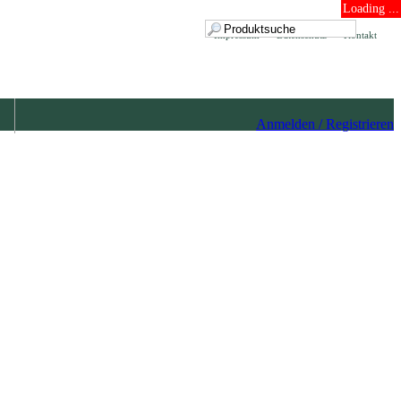
Loading ...
Impressum
Datenschutz
Kontakt
Anmelden / Registrieren