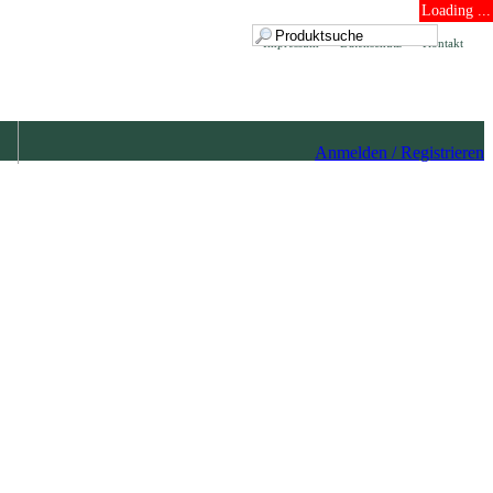
Loading ...
Impressum
Datenschutz
Kontakt
Anmelden / Registrieren