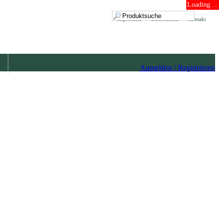
Loading ...
Impressum
Datenschutz
Kontakt
Anmelden / Registrieren